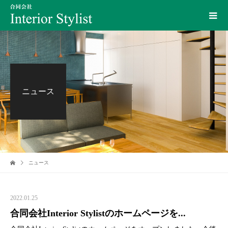
ニュース
ニュース
2022.01.25
合同会社Interior Stylistのホームページを...