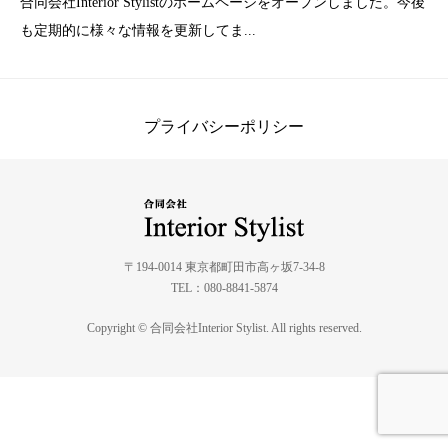
合同会社Interior Stylistのホームページをオープンしました。今後
も定期的に様々な情報を更新してま...
プライバシーポリシー
〒194-0014 東京都町田市高ヶ坂7-34-8
TEL：080-8841-5874
Copyright © 合同会社Interior Stylist. All rights reserved.